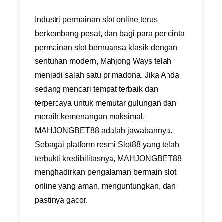
Industri permainan slot online terus
berkembang pesat, dan bagi para pencinta
permainan slot bernuansa klasik dengan
sentuhan modern, Mahjong Ways telah
menjadi salah satu primadona. Jika Anda
sedang mencari tempat terbaik dan
terpercaya untuk memutar gulungan dan
meraih kemenangan maksimal,
MAHJONGBET88 adalah jawabannya.
Sebagai platform resmi Slot88 yang telah
terbukti kredibilitasnya, MAHJONGBET88
menghadirkan pengalaman bermain slot
online yang aman, menguntungkan, dan
pastinya gacor.