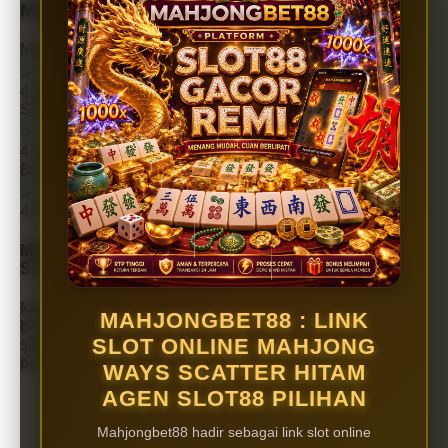
MARKET SITUS MAHJONGBET88
Murah!
4.9 out of 5
SITUS MAHJONGBET88
4.9 out of 5
Bonus Terbesar
4.6 out of 5
Mahjongbet88 : Link Slot Online Mahjong Ways
Scatter Hitam Agen Slot88 Pilihan
Mahjongbet88 hadir sebagai link slot online favorit untuk
MAHJONGBET88 : LINK
bermain Mahjong Ways dengan scatter hitam! agen
SLOT ONLINE MAHJONG
slot88 pilihan yang mudah menang & memberikan
pelayanan tanggap.
WAYS SCATTER HITAM
AGEN SLOT88 PILIHAN
Mahjongbet88 hadir sebagai link slot online