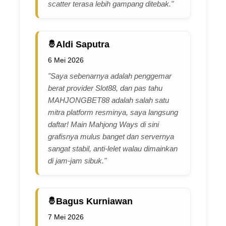
scatter terasa lebih gampang ditebak."
Aldi Saputra
6 Mei 2026
"Saya sebenarnya adalah penggemar
berat provider Slot88, dan pas tahu
MAHJONGBET88 adalah salah satu
mitra platform resminya, saya langsung
daftar! Main Mahjong Ways di sini
grafisnya mulus banget dan servernya
sangat stabil, anti-lelet walau dimainkan
di jam-jam sibuk."
Bagus Kurniawan
7 Mei 2026