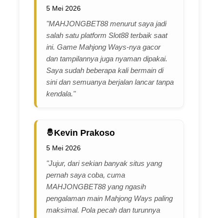
5 Mei 2026
"MAHJONGBET88 menurut saya jadi
salah satu platform Slot88 terbaik saat
ini. Game Mahjong Ways-nya gacor
dan tampilannya juga nyaman dipakai.
Saya sudah beberapa kali bermain di
sini dan semuanya berjalan lancar tanpa
kendala."
Kevin Prakoso
5 Mei 2026
"Jujur, dari sekian banyak situs yang
pernah saya coba, cuma
MAHJONGBET88 yang ngasih
pengalaman main Mahjong Ways paling
maksimal. Pola pecah dan turunnya