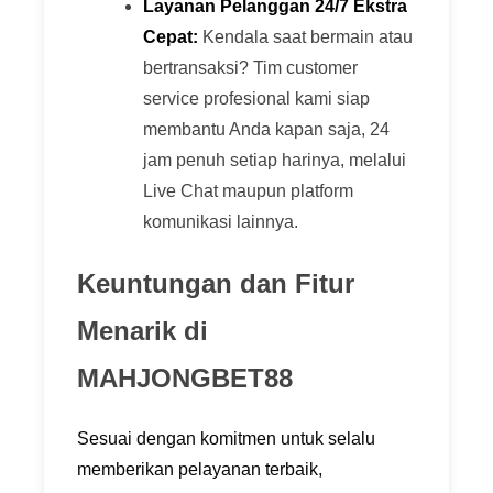
Layanan Pelanggan 24/7 Ekstra
Cepat:
Kendala saat bermain atau
bertransaksi? Tim customer
service profesional kami siap
membantu Anda kapan saja, 24
jam penuh setiap harinya, melalui
Live Chat maupun platform
komunikasi lainnya.
Keuntungan dan Fitur
Menarik di
MAHJONGBET88
Sesuai dengan komitmen untuk selalu
memberikan pelayanan terbaik,