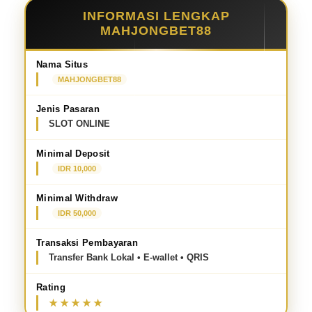
INFORMASI LENGKAP
MAHJONGBET88
Nama Situs
MAHJONGBET88
Jenis Pasaran
SLOT ONLINE
Minimal Deposit
IDR 10,000
Minimal Withdraw
IDR 50,000
Transaksi Pembayaran
Transfer Bank Lokal • E-wallet • QRIS
Rating