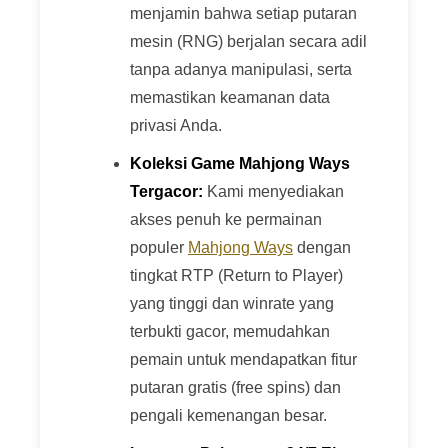
menjamin bahwa setiap putaran
mesin (RNG) berjalan secara adil
tanpa adanya manipulasi, serta
memastikan keamanan data
privasi Anda.
Koleksi Game Mahjong Ways
Tergacor:
Kami menyediakan
akses penuh ke permainan
populer
Mahjong Ways
dengan
tingkat RTP (Return to Player)
yang tinggi dan winrate yang
terbukti gacor, memudahkan
pemain untuk mendapatkan fitur
putaran gratis (free spins) dan
pengali kemenangan besar.