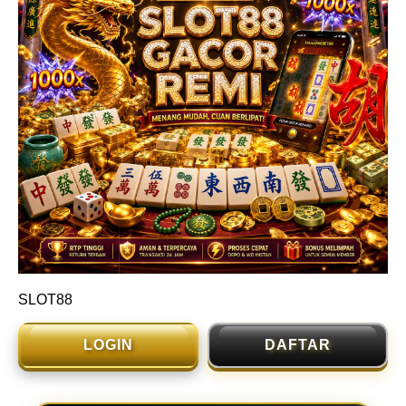
SLOT88
LOGIN
DAFTAR