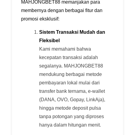
MAHJONGBET88 memanjakan para
membernya dengan berbagai fitur dan
promosi eksklusif:
Sistem Transaksi Mudah dan
Fleksibel
Kami memahami bahwa
kecepatan transaksi adalah
segalanya. MAHJONGBET88
mendukung berbagai metode
pembayaran lokal mulai dari
transfer bank ternama, e-wallet
(DANA, OVO, Gopay, LinkAja),
hingga metode deposit pulsa
tanpa potongan yang diproses
hanya dalam hitungan menit.