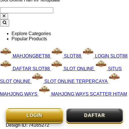
Explore Categories
Popular Products
MAHJONGBET88
SLOT88
LOGIN SLOT88
DAFTAR SLOT88
SLOT ONLINE
SITUS
SLOT ONLINE
SLOT ONLINE TERPERCAYA
MAHJONG WAYS
MAHJONG WAYS SCATTER HITAM
LOGIN
DAFTAR
Design ID: 74165272