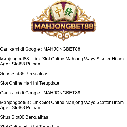
Cari kami di Google : MAHJONGBET88
Mahjongbet88 : Link Slot Online Mahjong Ways Scatter Hitam
Agen Slot88 Pilihan
Situs Slot88 Berkualitas
Slot Online Hari Ini Terupdate
Cari kami di Google : MAHJONGBET88
Mahjongbet88 : Link Slot Online Mahjong Ways Scatter Hitam
Agen Slot88 Pilihan
Situs Slot88 Berkualitas
Slot Online Hari Ini Terupdate