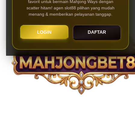
favorit untuk bermain Mahjong Ways dengan
scatter hitam! agen slot88 pilihan yang mudah
menang & memberikan pelayanan tanggap.
LOGIN
DAFTAR